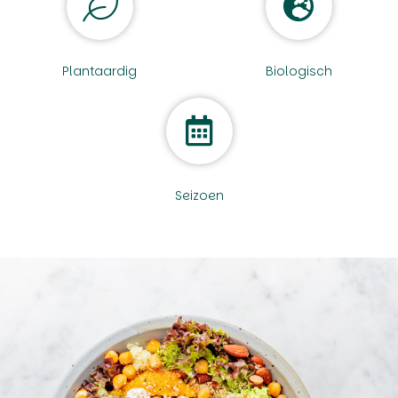
Plantaardig
Biologisch
Seizoen