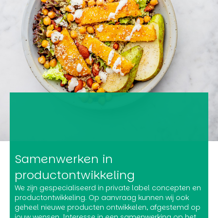
Samenwerken in
productontwikkeling
We zijn gespecialiseerd in private label concepten en
productontwikkeling. Op aanvraag kunnen wij ook
geheel nieuwe producten ontwikkelen, afgestemd op
jouw wensen. Interesse in een samenwerking op het