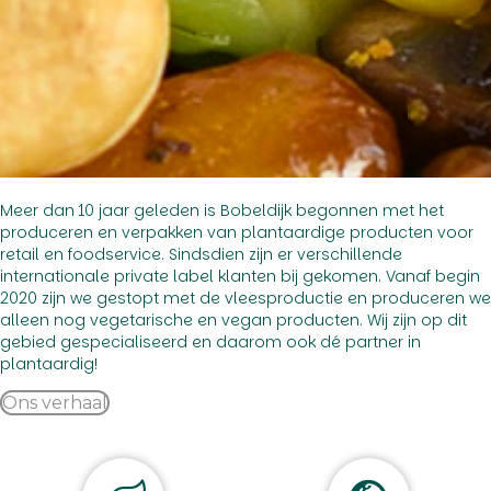
Meer dan 10 jaar geleden is Bobeldijk begonnen met het
produceren en verpakken van plantaardige producten voor
retail en foodservice. Sindsdien zijn er verschillende
internationale private label klanten bij gekomen. Vanaf begin
2020 zijn we gestopt met de vleesproductie en produceren we
alleen nog vegetarische en vegan producten. Wij zijn op dit
gebied gespecialiseerd en daarom ook dé partner in
plantaardig!
Ons verhaal