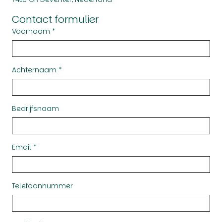
Contact formulier
Voornaam *
Achternaam *
Bedrijfsnaam
Email *
Telefoonnummer