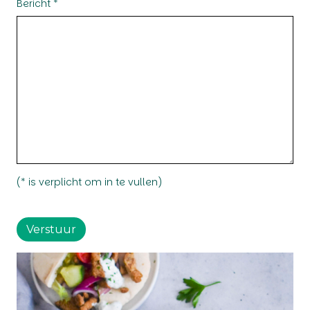
Bericht *
(* is verplicht om in te vullen)