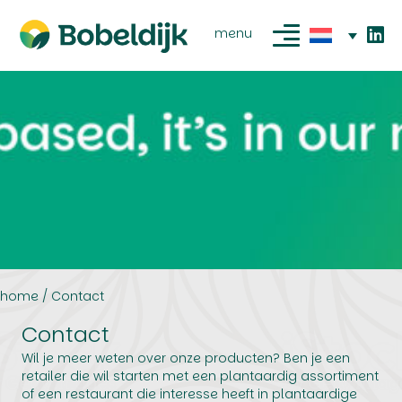
menu
home
/
Contact
Contact
Wil je meer weten over onze producten? Ben je een
retailer die wil starten met een plantaardig assortiment
of een restaurant die interesse heeft in plantaardige