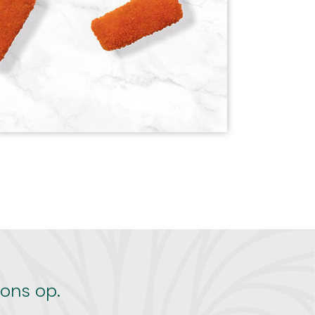
ons op.