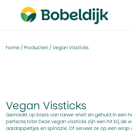
home
/
Producten
/
Vegan Vissticks
Vegan Vissticks
Gemaakt op basis van tarwe-eiwit en gehuld in een hee
perfecte bite! Deze vegan vissticks zijn een hit bij de
aardappeltjes en spinazie. Of serveer ze op een wrap